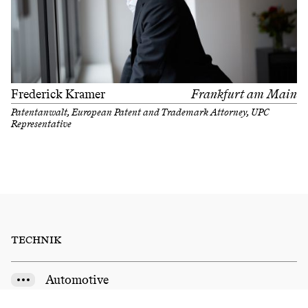
Frederick Kramer
Frankfurt am Main
Patentanwalt, European Patent and Trademark Attorney, UPC
Representative
TECHNIK
Automotive