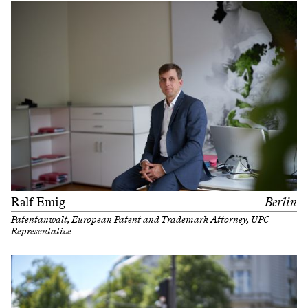
Ralf Emig
Berlin
Patentanwalt, European Patent and Trademark Attorney, UPC
Representative