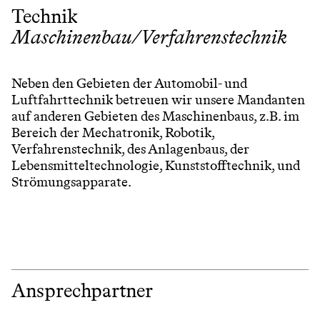
Technik
Maschinenbau/Verfahrenstechnik
Neben den Gebieten der Automobil- und
Luftfahrttechnik betreuen wir unsere Mandanten
auf anderen Gebieten des Maschinenbaus, z.B. im
Bereich der Mechatronik, Robotik,
Verfahrenstechnik, des Anlagenbaus, der
Lebensmitteltechnologie, Kunststofftechnik, und
Strömungsapparate.
Ansprechpartner