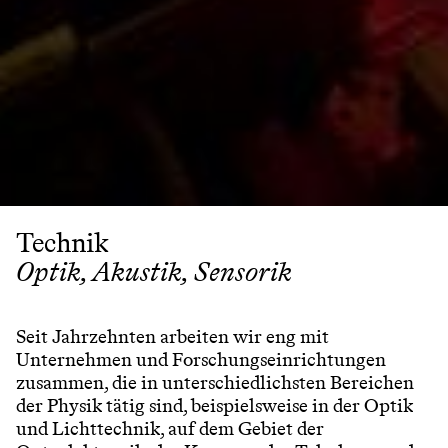
Technik
Optik, Akustik, Sensorik
Seit Jahrzehnten arbeiten wir eng mit
Unternehmen und Forschungseinrichtungen
zusammen, die in unterschiedlichsten Bereichen
der Physik tätig sind, beispielsweise in der Optik
und Lichttechnik, auf dem Gebiet der