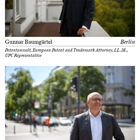
Gunnar Baumgärtel
Berlin
Patentanwalt, European Patent and Trademark Attorney, LL.M.,
UPC Representative