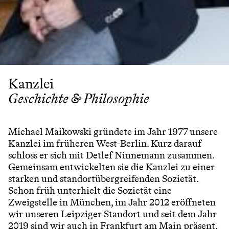
Kanzlei
Geschichte & Philosophie
Michael Maikowski gründete im Jahr 1977 unsere
Kanzlei im früheren West-Berlin. Kurz darauf
schloss er sich mit Detlef Ninnemann zusammen.
Gemeinsam entwickelten sie die Kanzlei zu einer
starken und standortübergreifenden Sozietät.
Schon früh unterhielt die Sozietät eine
Zweigstelle in München, im Jahr 2012 eröffneten
wir unseren Leipziger Standort und seit dem Jahr
2019 sind wir auch in Frankfurt am Main präsent.