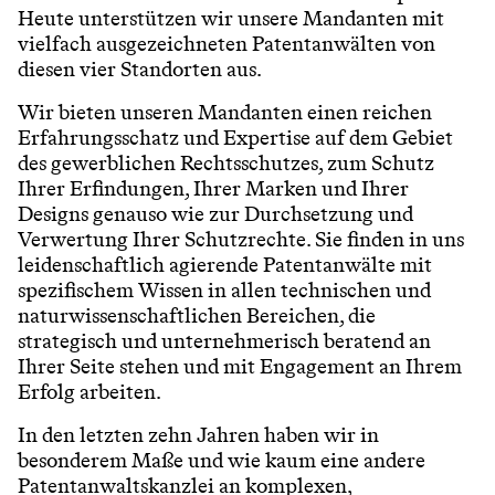
Heute unterstützen wir unsere Mandanten mit
vielfach ausgezeichneten Patentanwälten von
diesen vier Standorten aus.
Wir bieten unseren Mandanten einen reichen
Erfahrungsschatz und Expertise auf dem Gebiet
des gewerblichen Rechtsschutzes, zum Schutz
Ihrer Erfindungen, Ihrer Marken und Ihrer
Designs genauso wie zur Durchsetzung und
Verwertung Ihrer Schutzrechte. Sie finden in uns
leidenschaftlich agierende Patentanwälte mit
spezifischem Wissen in allen technischen und
naturwissenschaftlichen Bereichen, die
strategisch und unternehmerisch beratend an
Ihrer Seite stehen und mit Engagement an Ihrem
Erfolg arbeiten.
In den letzten zehn Jahren haben wir in
besonderem Maße und wie kaum eine andere
Patentanwaltskanzlei an komplexen,