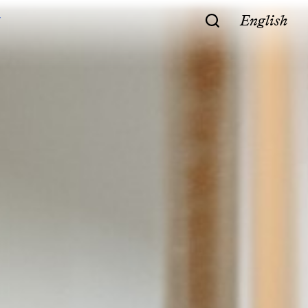
English