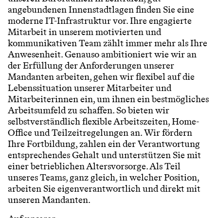
angebundenen Innenstadtlagen finden Sie eine
moderne IT-Infrastruktur vor. Ihre engagierte
Mitarbeit in unserem motivierten und
kommunikativen Team zählt immer mehr als Ihre
Anwesenheit. Genauso ambitioniert wie wir an
der Erfüllung der Anforderungen unserer
Mandanten arbeiten, gehen wir flexibel auf die
Lebenssituation unserer Mitarbeiter und
Mitarbeiterinnen ein, um ihnen ein bestmögliches
Arbeitsumfeld zu schaffen. So bieten wir
selbstverständlich flexible Arbeitszeiten, Home-
Office und Teilzeitregelungen an. Wir fördern
Ihre Fortbildung, zahlen ein der Verantwortung
entsprechendes Gehalt und unterstützen Sie mit
einer betrieblichen Altersvorsorge. Als Teil
unseres Teams, ganz gleich, in welcher Position,
arbeiten Sie eigenverantwortlich und direkt mit
unseren Mandanten.